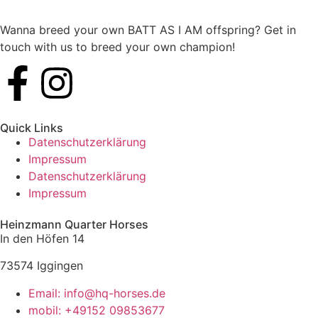
Wanna breed your own BATT AS I AM offspring? Get in
touch with us to breed your own champion!
Quick Links
Datenschutzerklärung
Impressum
Datenschutzerklärung
Impressum
Heinzmann Quarter Horses
In den Höfen 14
73574 Iggingen
Email: info@hq-horses.de
mobil: +49152 09853677