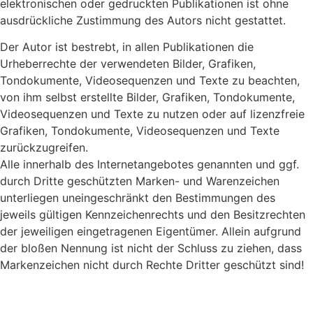
elektronischen oder gedruckten Publikationen ist ohne
ausdrückliche Zustimmung des Autors nicht gestattet.
Der Autor ist bestrebt, in allen Publikationen die
Urheberrechte der verwendeten Bilder, Grafiken,
Tondokumente, Videosequenzen und Texte zu beachten,
von ihm selbst erstellte Bilder, Grafiken, Tondokumente,
Videosequenzen und Texte zu nutzen oder auf lizenzfreie
Grafiken, Tondokumente, Videosequenzen und Texte
zurückzugreifen.
Alle innerhalb des Internetangebotes genannten und ggf.
durch Dritte geschützten Marken- und Warenzeichen
unterliegen uneingeschränkt den Bestimmungen des
jeweils gültigen Kennzeichenrechts und den Besitzrechten
der jeweiligen eingetragenen Eigentümer. Allein aufgrund
der bloßen Nennung ist nicht der Schluss zu ziehen, dass
Markenzeichen nicht durch Rechte Dritter geschützt sind!