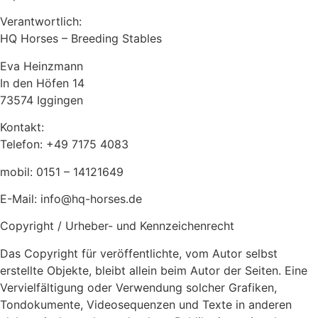
Verantwortlich:
HQ Horses – Breeding Stables
Eva Heinzmann
In den Höfen 14
73574 Iggingen
Kontakt:
Telefon: +49 7175 4083
mobil: 0151 – 14121649
E-Mail: info@hq-horses.de
Copyright / Urheber- und Kennzeichenrecht
Das Copyright für veröffentlichte, vom Autor selbst
erstellte Objekte, bleibt allein beim Autor der Seiten. Eine
Vervielfältigung oder Verwendung solcher Grafiken,
Tondokumente, Videosequenzen und Texte in anderen